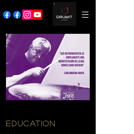
EDUCATION