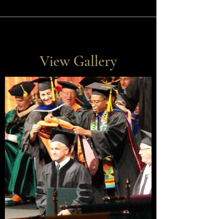
View Gallery