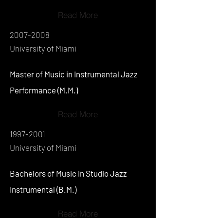
Read More
2007-2008
University of Miami
Master of Music in Instrumental Jazz
Performance (M.M.)
Read More
1997-2001
University of Miami
Bachelors of Music in Studio Jazz
Instrumental (B.M.)
Read More